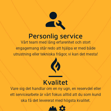
Personlig service
Vårt team med lång erfarenhet och stort
engagemang står redo att hjälpa er med både
utrustning eller tekniska frågor, vi kan det mesta!
Kvalitet
Vare sig det handlar om en ny ugn, en reservdel eller
ett servicearbete är vårt fokus alltid att du som kund
ska få det levererat med högsta kvalitet.