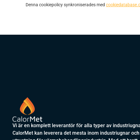
Denna cookiepolicy synkroniserades med
cookiedatabase.
Vi är en komplett leverantör för alla typer av industriugna
CalorMet kan leverera det mesta inom industriugnar och