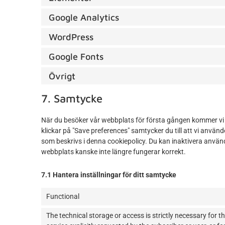
Google Analytics
WordPress
Google Fonts
Övrigt
7. Samtycke
När du besöker vår webbplats för första gången kommer vi a
klickar på "Save preferences" samtycker du till att vi använd
som beskrivs i denna cookiepolicy. Du kan inaktivera använ
webbplats kanske inte längre fungerar korrekt.
7.1 Hantera inställningar för ditt samtycke
Functional
The technical storage or access is strictly necessary for t