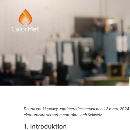
Denna cookiepolicy uppdaterades senast den 12 mars, 2024 
ekonomiska samarbetsområdet och Schweiz.
1. Introduktion