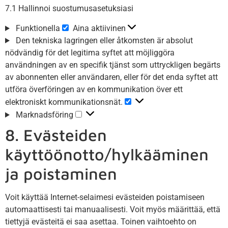
7.1 Hallinnoi suostumusasetuksiasi
Funktionella
Aina aktiivinen
Den tekniska lagringen eller åtkomsten är absolut
nödvändig för det legitima syftet att möjliggöra
användningen av en specifik tjänst som uttryckligen begärts
av abonnenten eller användaren, eller för det enda syftet att
utföra överföringen av en kommunikation över ett
elektroniskt kommunikationsnät.
Marknadsföring
8. Evästeiden
käyttöönotto/hylkääminen
ja poistaminen
Voit käyttää Internet-selaimesi evästeiden poistamiseen
automaattisesti tai manuaalisesti. Voit myös määrittää, että
tiettyjä evästeitä ei saa asettaa. Toinen vaihtoehto on