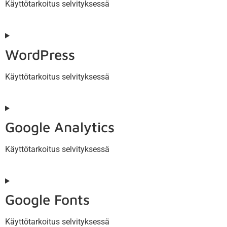
Käyttötarkoitus selvityksessä
WordPress
Käyttötarkoitus selvityksessä
Google Analytics
Käyttötarkoitus selvityksessä
Google Fonts
Käyttötarkoitus selvityksessä