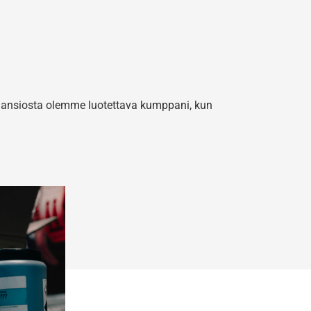
ansiosta olemme luotettava kumppani, kun